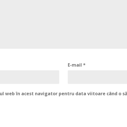
E-mail
*
-ul web în acest navigator pentru data viitoare când o 