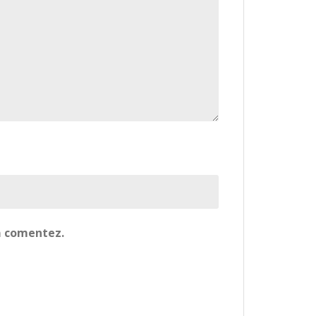
să comentez.