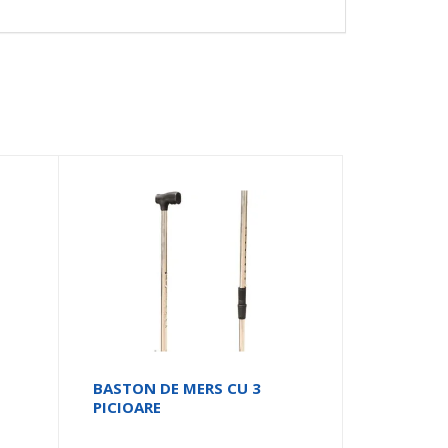
BASTON DE MERS CU 3
PICIOARE