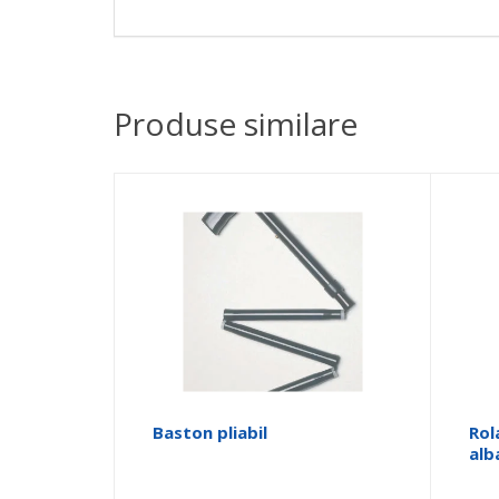
Produse similare
Baston pliabil
Rol
alb