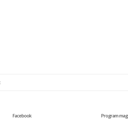
Facebook
Program mag