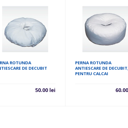
ERNA ROTUNDA
PERNA ROTUNDA
TIESCARE DE DECUBIT
ANTIESCARE DE DECUBIT
PENTRU CALCAI
50.00
lei
60.0