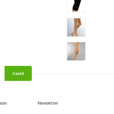
Caută
azin
Newsletter