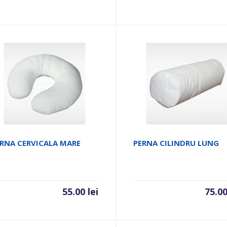
RNA CERVICALA MARE
PERNA CILINDRU LUNG
55.00
lei
75.0