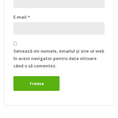
E-mail
*
Salvează-mi numele, emailul și site-ul web
în acest navigator pentru data viitoare
când o să comentez.