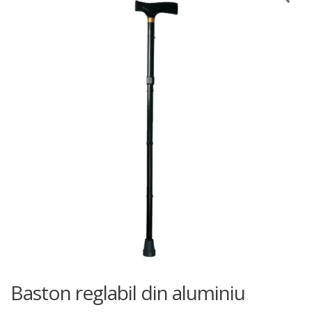
Baston reglabil din aluminiu