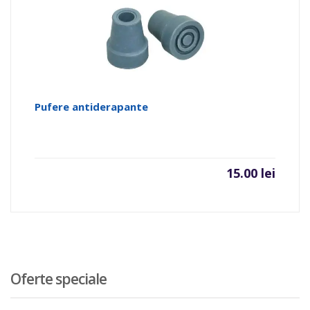
Pufere antiderapante
15.00
lei
Oferte speciale