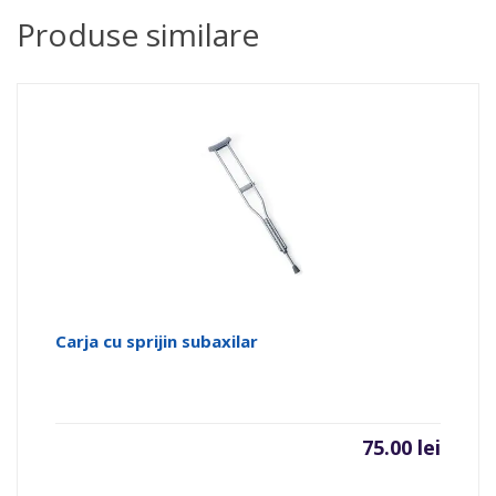
Produse similare
Carja cu sprijin subaxilar
75.00
lei