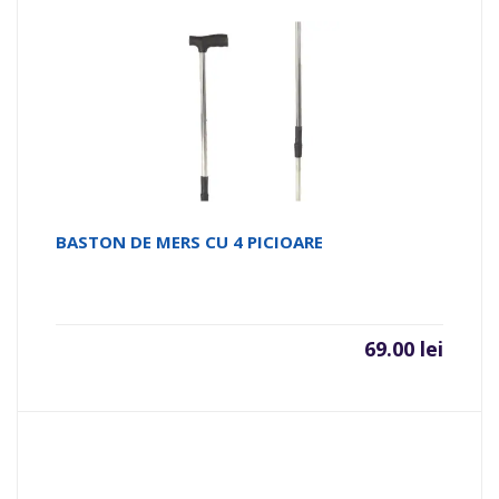
BASTON DE MERS CU 4 PICIOARE
69.00
lei