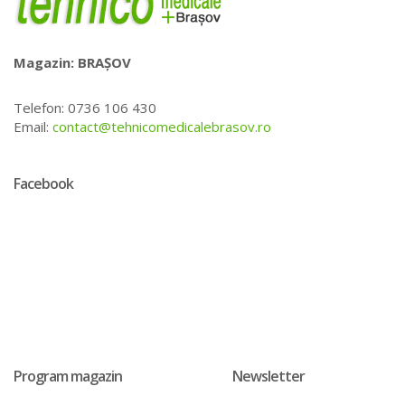
Magazin: BRAȘOV
Telefon: 0736 106 430
Email:
contact@tehnicomedicalebrasov.ro
Facebook
Program magazin
Newsletter