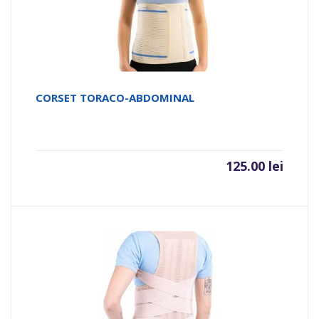
CORSET TORACO-ABDOMINAL
125.00
lei