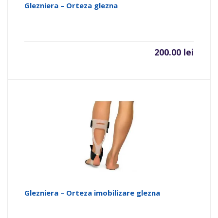
Glezniera – Orteza glezna
200.00
lei
Glezniera – Orteza imobilizare glezna