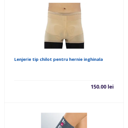
Lenjerie tip chilot pentru hernie inghinala
150.00
lei