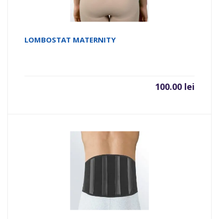
LOMBOSTAT MATERNITY
100.00
lei