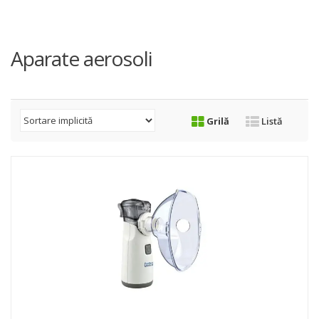
Aparate aerosoli
Grilă
Listă