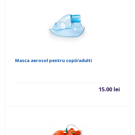
Masca aerosol pentru copii/adulti
15.00
lei