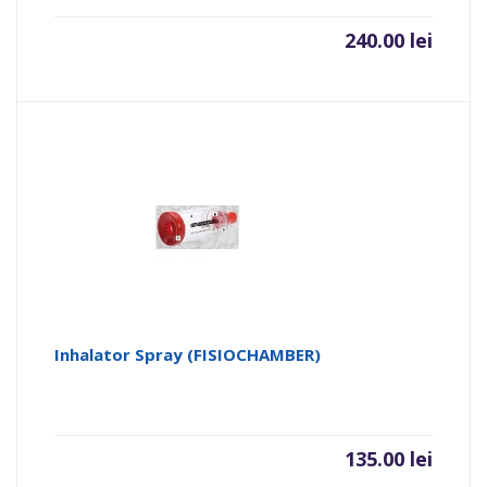
240.00
lei
Inhalator Spray (FISIOCHAMBER)
135.00
lei