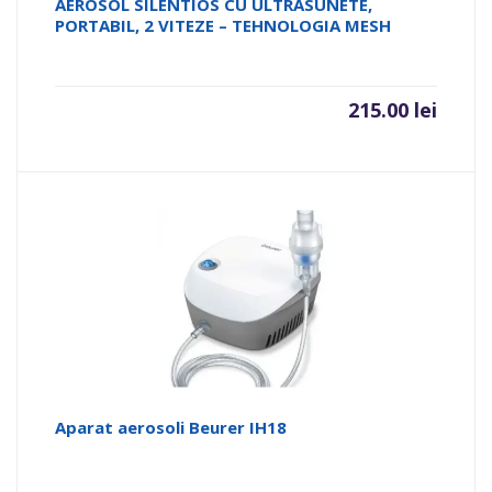
AEROSOL SILENTIOS CU ULTRASUNETE,
PORTABIL, 2 VITEZE – TEHNOLOGIA MESH
215.00
lei
Aparat aerosoli Beurer IH18