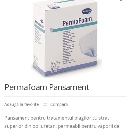
Permafoam Pansament
Adaugă la favorite
Compară
Pansament pentru tratamentul plagilor cu strat
superior din poliuretan, permeabil pentru vaporii de