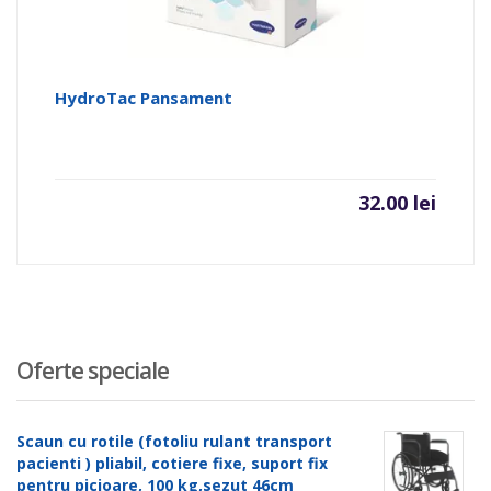
HydroTac Pansament
32.00
lei
Oferte speciale
Scaun cu rotile (fotoliu rulant transport
pacienti ) pliabil, cotiere fixe, suport fix
pentru picioare, 100 kg,sezut 46cm