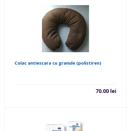
Colac antiescara cu granule (polistiren)
70.00
lei