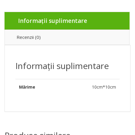
Informații suplimentare
Recenzii (0)
Informații suplimentare
Mărime
10cm*10cm