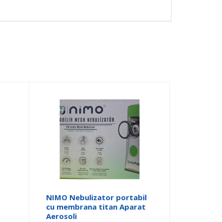
NIMO Nebulizator portabil
cu membrana titan Aparat
Aerosoli