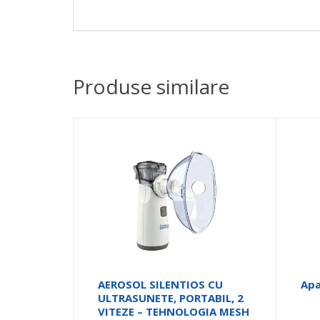
Produse similare
AEROSOL SILENTIOS CU
Apa
ULTRASUNETE, PORTABIL, 2
VITEZE – TEHNOLOGIA MESH