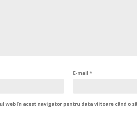
E-mail
*
-ul web în acest navigator pentru data viitoare când o 