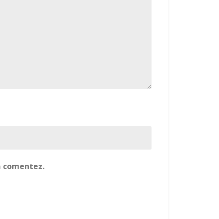
să comentez.