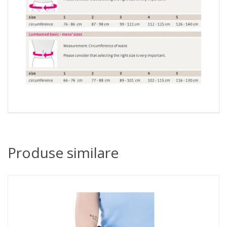
Produse similare