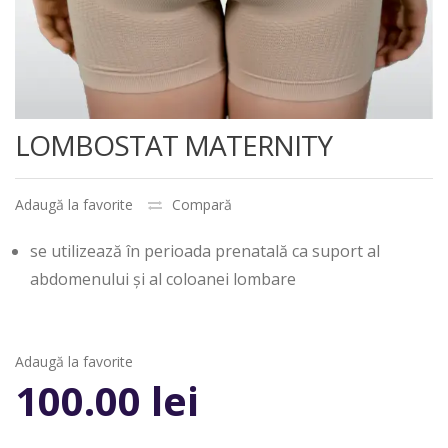
LOMBOSTAT MATERNITY
Adaugă la favorite
Compară
se utilizează în perioada prenatală ca suport al
abdomenului şi al coloanei lombare
Adaugă la favorite
100.00
lei