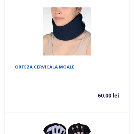
ORTEZA CERVICALA MOALE
60.00
lei