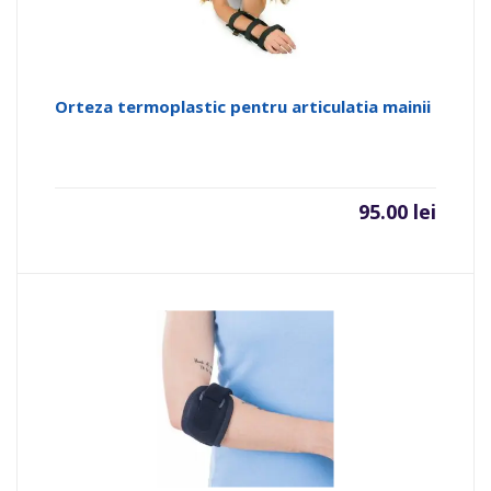
Orteza termoplastic pentru articulatia mainii
95.00
lei