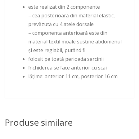
este realizat din 2 componente
– cea posterioară din material elastic,
prevăzută cu 4 atele dorsale
– componenta anterioară este din
material textil moale susţine abdomenul
şi este reglabil, putând fi
folosit pe toată perioada sarcinii
închiderea se face anterior cu scai
lăţime: anterior 11 cm, posterior 16 cm
Produse similare