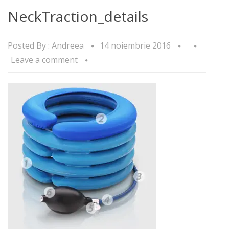
NeckTraction_details
Posted By :
Andreea
14 noiembrie 2016
Leave a comment