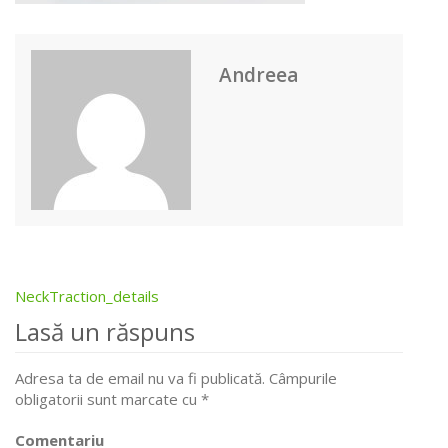
Andreea
NeckTraction_details
Post
Lasă un răspuns
navigation
Adresa ta de email nu va fi publicată.
Câmpurile
obligatorii sunt marcate cu
*
Comentariu