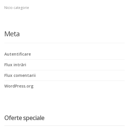
Nicio categorie
Meta
Autentificare
Flux intrări
Flux comentarii
WordPress.org
Oferte speciale