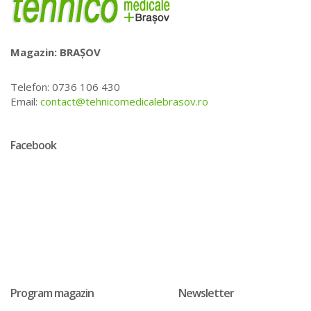
Magazin: BRAȘOV
Telefon: 0736 106 430
Email:
contact@tehnicomedicalebrasov.ro
Facebook
Program magazin
Newsletter