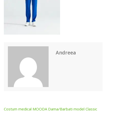
Andreea
Costum medical MOODA Dama/Barbati model Classic
Post