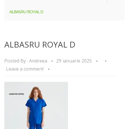
ALBASRU ROYAL D
ALBASRU ROYAL D
Posted By :
Andreea
29 ianuarie 2025
Leave a comment