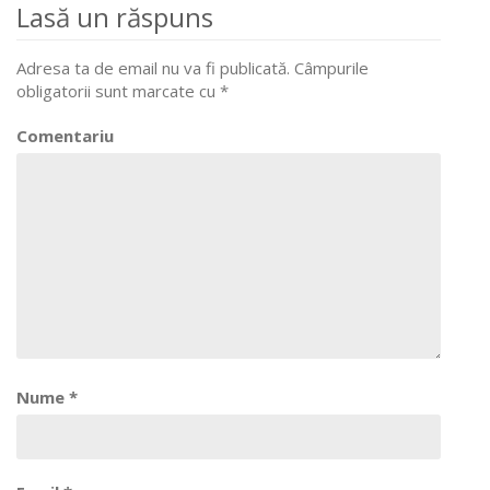
Lasă un răspuns
navigation
Adresa ta de email nu va fi publicată.
Câmpurile
obligatorii sunt marcate cu
*
Comentariu
Nume
*