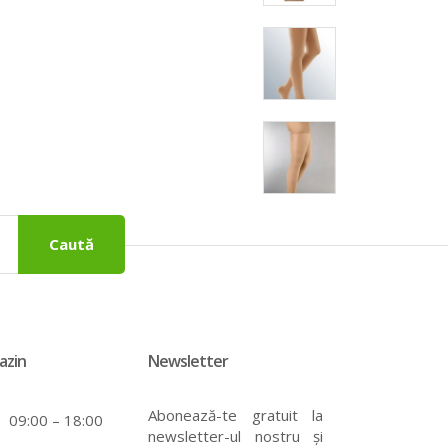
Caută
azin
Newsletter
Abonează-te gratuit la
09:00 – 18:00
newsletter-ul nostru și