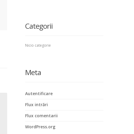
Categorii
Nicio categorie
Meta
Autentificare
Flux intrări
Flux comentarii
WordPress.org