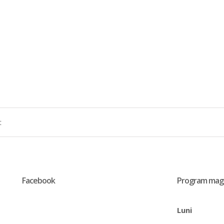
Facebook
Program mag
Luni