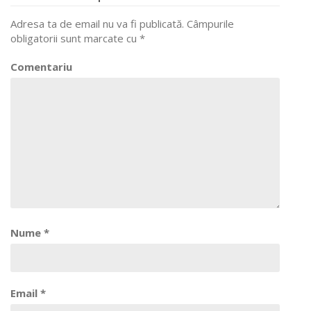
navigation
Adresa ta de email nu va fi publicată.
Câmpurile
obligatorii sunt marcate cu
*
Comentariu
Nume
*
Email
*