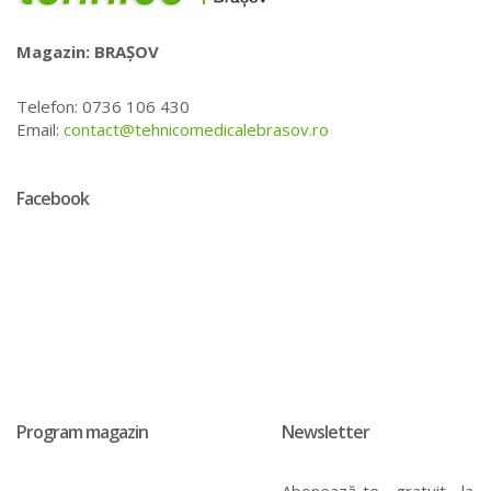
Magazin: BRAȘOV
Telefon: 0736 106 430
Email:
contact@tehnicomedicalebrasov.ro
Facebook
Program magazin
Newsletter