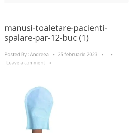
manusi-toaletare-pacienti-
spalare-par-12-buc (1)
Posted By :
Andreea
25 februarie 2023
Leave a comment