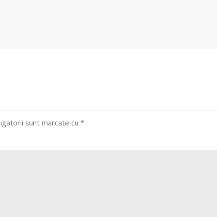
igatorii sunt marcate cu
*