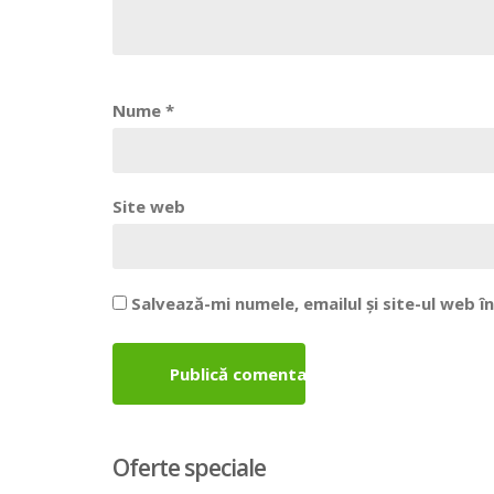
Nume
*
Site web
Salvează-mi numele, emailul și site-ul web 
Oferte speciale