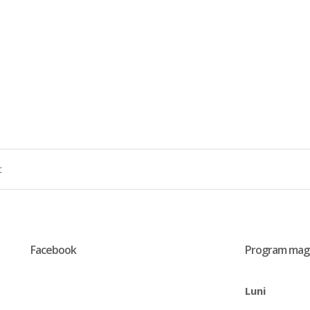
Facebook
Program mag
Luni