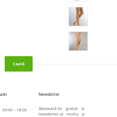
Caută
azin
Newsletter
Abonează-te gratuit la
09:00 – 18:00
newsletter-ul nostru și