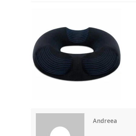
Andreea