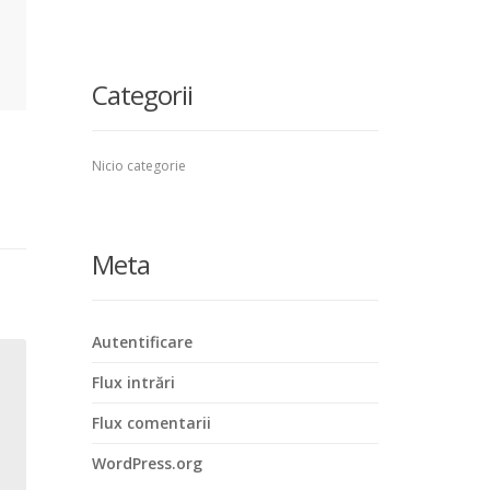
Categorii
Nicio categorie
Meta
Autentificare
Flux intrări
Flux comentarii
WordPress.org