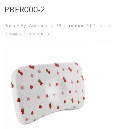
PBER000-2
Posted By :
Andreea
19 octombrie 2021
Leave a comment