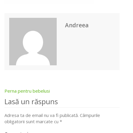
Andreea
Perna pentru bebelusi
Post
Lasă un răspuns
navigation
Adresa ta de email nu va fi publicată.
Câmpurile
obligatorii sunt marcate cu
*