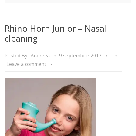
Rhino Horn Junior – Nasal
cleaning
Posted By :
Andreea
9 septembrie 2017
Leave a comment