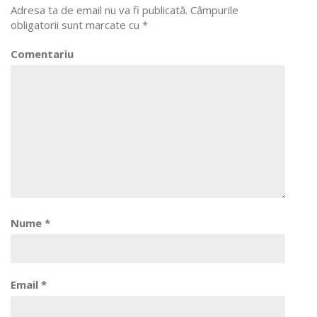
Adresa ta de email nu va fi publicată.
Câmpurile
obligatorii sunt marcate cu
*
Comentariu
Nume
*
Email
*