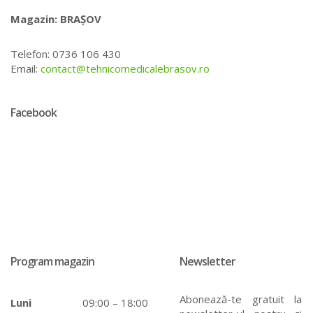
Magazin: BRAȘOV
Telefon: 0736 106 430
Email:
contact@tehnicomedicalebrasov.ro
Facebook
Program magazin
Newsletter
Abonează-te gratuit la
Luni
09:00 – 18:00