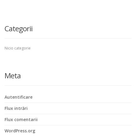
Categorii
Nicio categorie
Meta
Autentificare
Flux intrări
Flux comentarii
WordPress.org