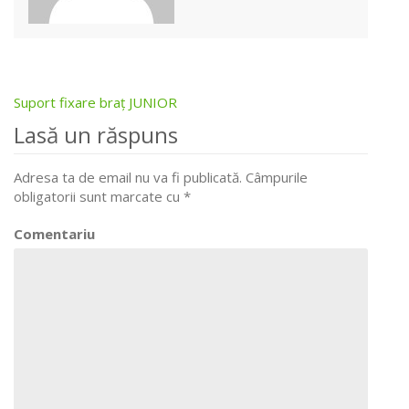
Suport fixare braţ JUNIOR
Post
Lasă un răspuns
navigation
Adresa ta de email nu va fi publicată.
Câmpurile
obligatorii sunt marcate cu
*
Comentariu