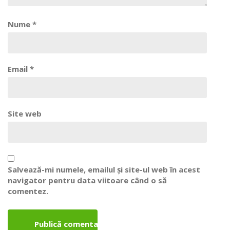
Nume
*
Email
*
Site web
Salvează-mi numele, emailul și site-ul web în acest
navigator pentru data viitoare când o să
comentez.