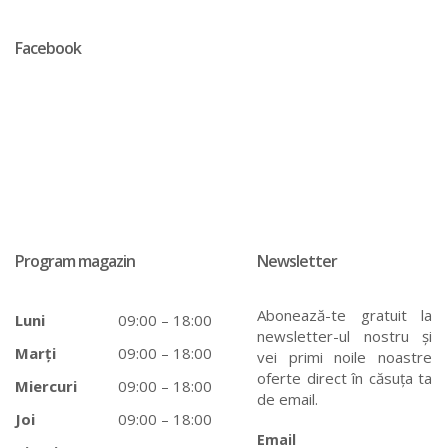
Facebook
Program magazin
Newsletter
Abonează-te gratuit la
Luni
09:00 – 18:00
newsletter-ul nostru și
Marți
09:00 – 18:00
vei primi noile noastre
oferte direct în căsuța ta
Miercuri
09:00 – 18:00
de email.
Joi
09:00 – 18:00
Email