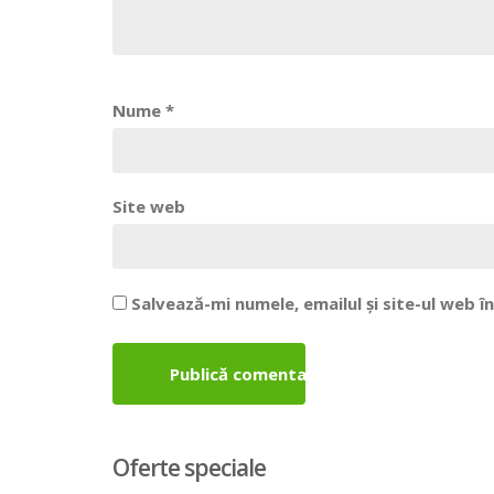
Nume
*
Site web
Salvează-mi numele, emailul și site-ul web 
Oferte speciale