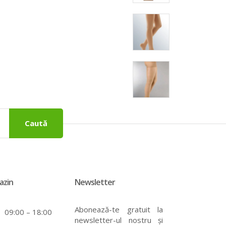
Caută
azin
Newsletter
Abonează-te gratuit la
09:00 – 18:00
newsletter-ul nostru și