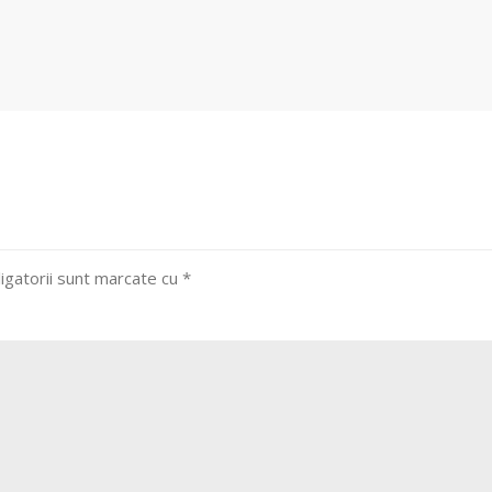
igatorii sunt marcate cu
*