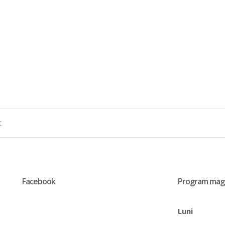
Facebook
Program mag
Luni