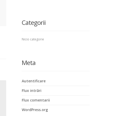
Categorii
Nicio categorie
Meta
Autentificare
Flux intrări
Flux comentarii
WordPress.org