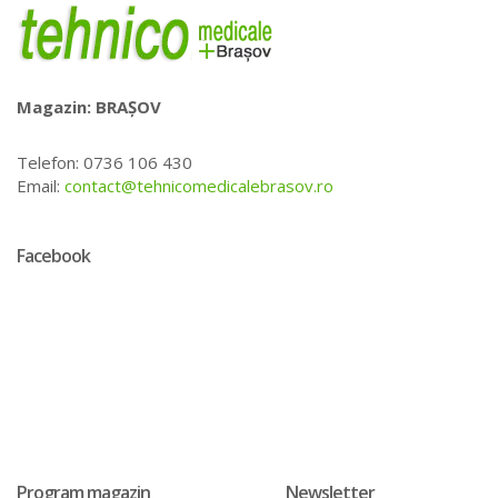
Magazin: BRAȘOV
Telefon: 0736 106 430
Email:
contact@tehnicomedicalebrasov.ro
Facebook
Program magazin
Newsletter