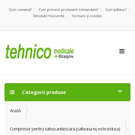
Cum comand?
Cum primesc produsele comandate?
Cum plătesc?
Întrebări frecvente
Termeni şi condiţii
Categorii produse
Acasă
Compresor pentru saltea antiescara (salteaua nu este inclusa)