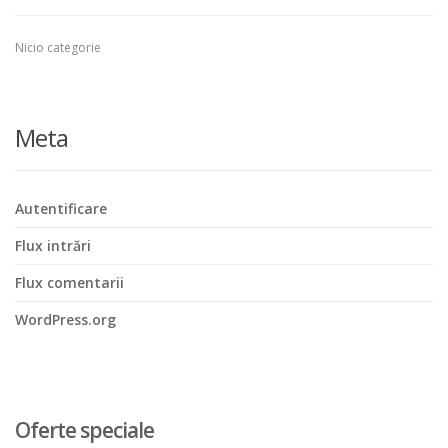
Nicio categorie
Meta
Autentificare
Flux intrări
Flux comentarii
WordPress.org
Oferte speciale