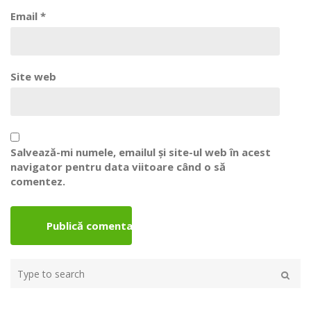
Email
*
Site web
Salvează-mi numele, emailul și site-ul web în acest
navigator pentru data viitoare când o să
comentez.
Type
your
Caută
search